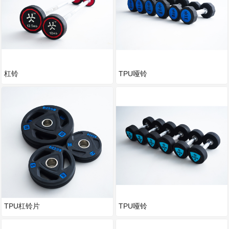
杠铃
TPU哑铃
TPU杠铃片
TPU哑铃