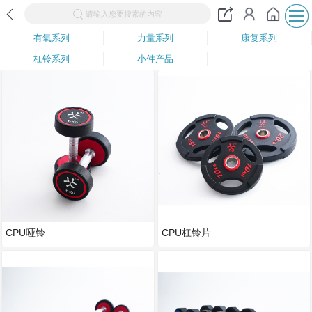
请输入您要搜索的内容
有氧系列
力量系列
康复系列
杠铃系列
小件产品
CPU哑铃
CPU杠铃片